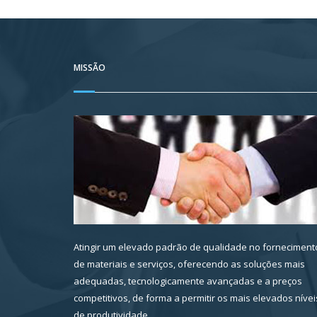
MISSÃO
Atingir um elevado padrão de qualidade no forneciment
de materiais e serviços, oferecendo as soluções mais
adequadas, tecnologicamente avançadas e a preços
competitivos, de forma a permitir os mais elevados nívei
de produtividade.