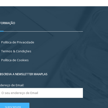
NFORMAÇÃO
Política de Privacidade
Termos & Condições
Política de Cookies
BSCREVA A NEWSLETTER MAIAPLAS
dereço de Email: